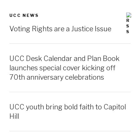
UCC NEWS
Voting Rights are a Justice Issue
UCC Desk Calendar and Plan Book
launches special cover kicking off
70th anniversary celebrations
UCC youth bring bold faith to Capitol
Hill