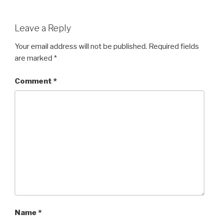
Leave a Reply
Your email address will not be published.
Required fields
are marked
*
Comment
*
Name
*