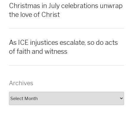
Christmas in July celebrations unwrap
the love of Christ
As ICE injustices escalate, so do acts
of faith and witness
Archives
Archives