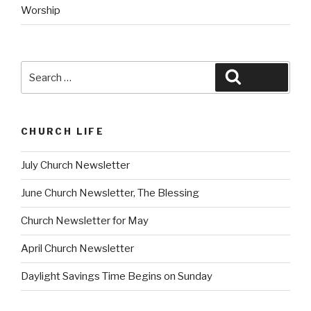
Worship
Search
Search
for:
CHURCH LIFE
July Church Newsletter
June Church Newsletter, The Blessing
Church Newsletter for May
April Church Newsletter
Daylight Savings Time Begins on Sunday